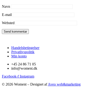
Navn
E-mail
Websted
Handelsbetingelser
Privatlivspolitik
Min konto
+45 24 86 71 05
info@woment.dk
Facebook-f
Instagram
© 2026 Woment – Designet af
Aveo web&marketing