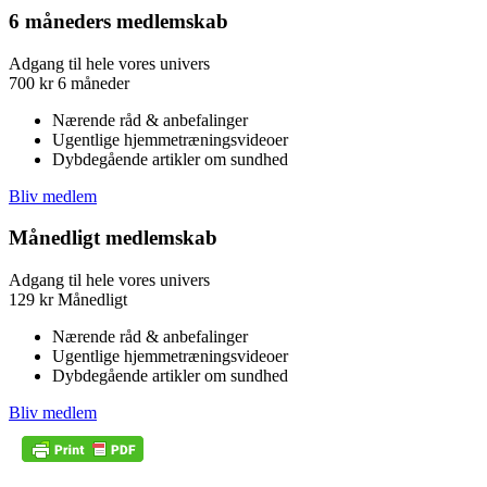
6 måneders medlemskab
Adgang til hele vores univers
700
kr
6 måneder
Nærende råd & anbefalinger
Ugentlige hjemmetræningsvideoer
Dybdegående artikler om sundhed
Bliv medlem
Månedligt medlemskab
Adgang til hele vores univers
129
kr
Månedligt
Nærende råd & anbefalinger
Ugentlige hjemmetræningsvideoer
Dybdegående artikler om sundhed
Bliv medlem