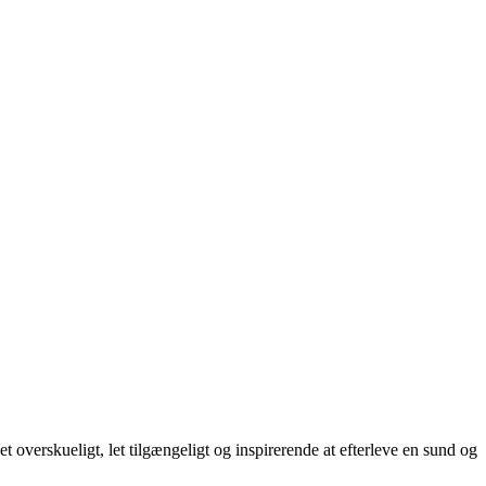
overskueligt, let tilgængeligt og inspirerende at efterleve en sund og