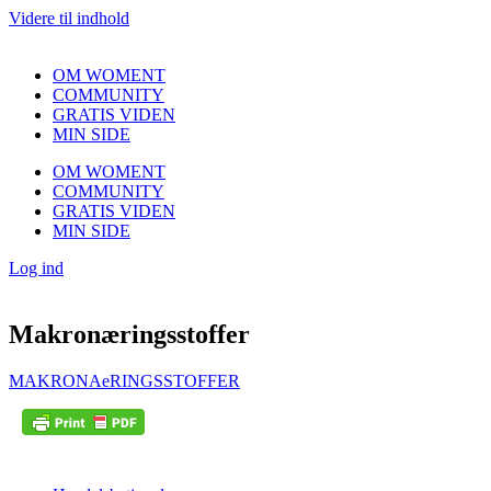
Videre til indhold
OM WOMENT
COMMUNITY
GRATIS VIDEN
MIN SIDE
OM WOMENT
COMMUNITY
GRATIS VIDEN
MIN SIDE
Log ind
Makronæringsstoffer
MAKRONAeRINGSSTOFFER