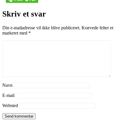
Skriv et svar
Din e-mailadresse vil ikke blive publiceret.
Krævede felter er
markeret med
*
Navn
E-mail
Websted