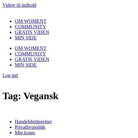
Videre til indhold
OM WOMENT
COMMUNITY
GRATIS VIDEN
MIN SIDE
OM WOMENT
COMMUNITY
GRATIS VIDEN
MIN SIDE
Log ind
Tag:
Vegansk
Handelsbetingelser
Privatlivspolitik
Min konto